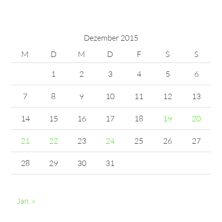
Dezember 2015
M
D
M
D
F
S
S
1
2
3
4
5
6
7
8
9
10
11
12
13
14
15
16
17
18
19
20
21
22
23
24
25
26
27
28
29
30
31
Jan. »