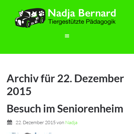
Archiv für 22. Dezember
2015
Besuch im Seniorenheim
22. Dezember 2015
von
Nadja