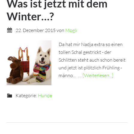
Was ist jetzt mit dem
Winter…?
22. Dezember 2015
von
Mogli
Da hat mir Nadja extra so einen
tollen Schal gestrickt - der
Schlitten steht auch schon bereit
und jetzt ist plötzlich Frühling -
männo... …
[Weiterlesen...]
Kategorie:
Hunde