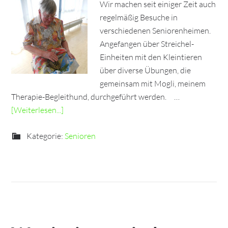
Wir machen seit einiger Zeit auch
regelmäßig Besuche in
verschiedenen Seniorenheimen.
Angefangen über Streichel-
Einheiten mit den Kleintieren
über diverse Übungen, die
gemeinsam mit Mogli, meinem
Therapie-Begleithund, durchgeführt werden. …
[Weiterlesen...]
Kategorie:
Senioren