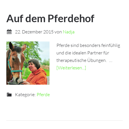
Auf dem Pferdehof
22. Dezember 2015
von
Nadja
Pferde sind besonders feinfühlig
und die idealen Partner für
therapeutische Übungen. …
[Weiterlesen...]
Kategorie:
Pferde