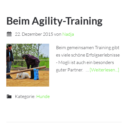
Beim Agility-Training
22. Dezember 2015
von
Nadja
Beim gemeinsamen Training gibt
es viele schöne Erfolgserlebnisse
- Mogli ist auch ein besonders
guter Partner. …
[Weiterlesen...]
Kategorie:
Hunde