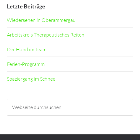
Letzte Beiträge
Wiedersehen in Oberammergau
Arbeitskreis Therapeutisches Reiten
Der Hund im Team
Ferien-Programm
Spaziergang im Schnee