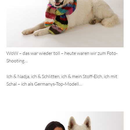
WoW – das war wieder toll – heute waren wir zum Foto-
Shooting…
Ich & Nadja, ich & Schlitten, ich & mein Stoff-Elch, ich mit
Schal – ich als Germanys-Top-Modell…