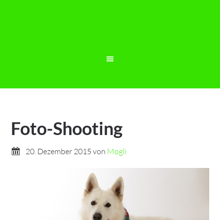
Foto-Shooting
20. Dezember 2015
von
Mogli